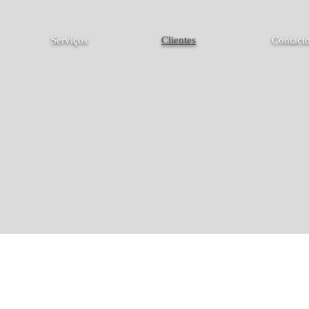
Serviços
Clientes
Contact