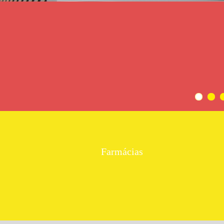
Farmácias