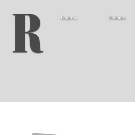
Empresa
Produtos