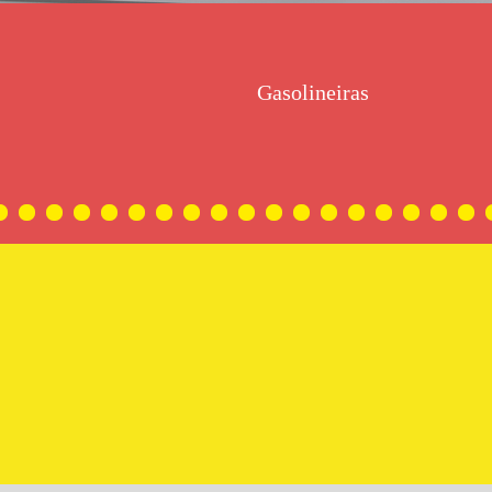
Gasolineiras